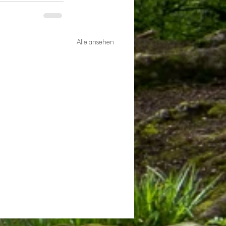
Alle ansehen