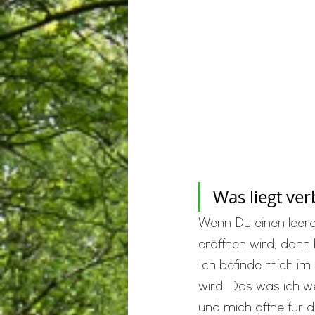
Was liegt ver
Wenn Du einen leere
eröffnen wird, dann 
Ich befinde mich im
wird. Das was ich we
und mich öffne für 