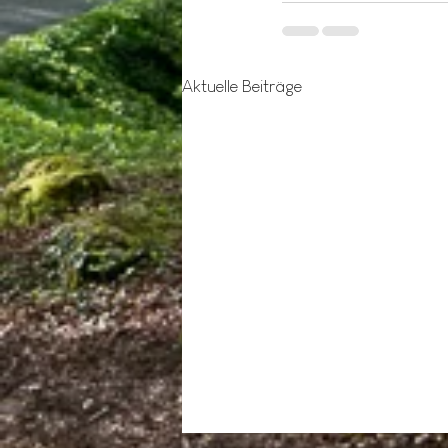
Aktuelle Beiträge