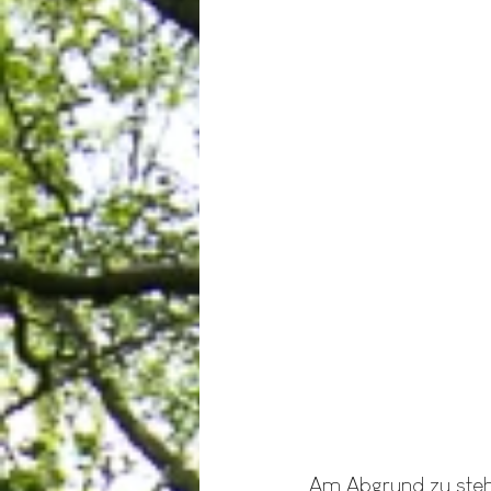
Am Abgrund zu stehe