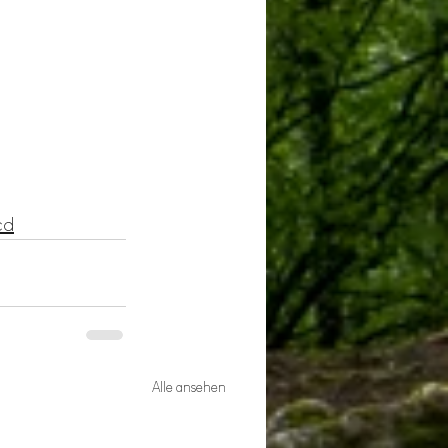
cd
Alle ansehen