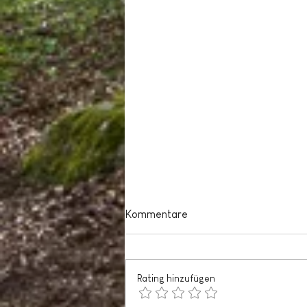
Kommentare
Rating hinzufügen