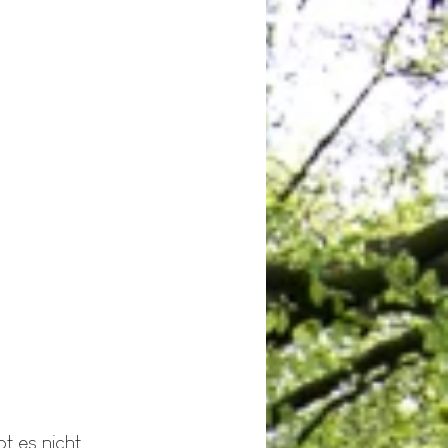
t es nicht 