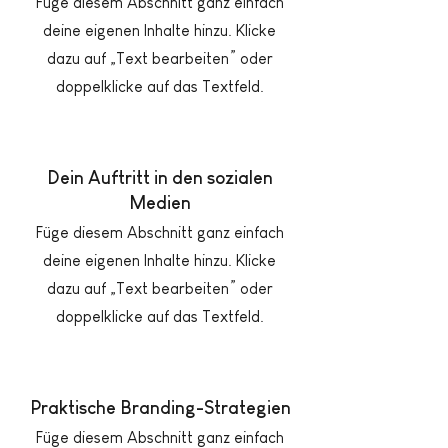
Füge diesem Abschnitt ganz einfach
deine eigenen Inhalte hinzu. Klicke
dazu auf „Text bearbeiten” oder
doppelklicke auf das Textfeld.
Dein Auftritt in den sozialen
Medien
Füge diesem Abschnitt ganz einfach
deine eigenen Inhalte hinzu. Klicke
dazu auf „Text bearbeiten” oder
doppelklicke auf das Textfeld.
Praktische Branding-Strategien
Füge diesem Abschnitt ganz einfach