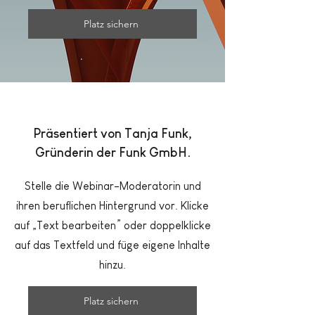
Platz sichern
Präsentiert von Tanja Funk,
Gründerin der Funk GmbH.
Stelle die Webinar-Moderatorin und
ihren beruflichen Hintergrund vor. Klicke
auf „Text bearbeiten” oder doppelklicke
auf das Textfeld und füge eigene Inhalte
hinzu.
Platz sichern