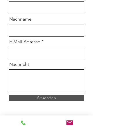
Nachname
E-Mail-Adresse
Nachricht
Absenden