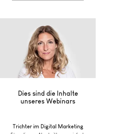
Dies sind die Inhalte
unseres Webinars
Trichter im Digital Marketing