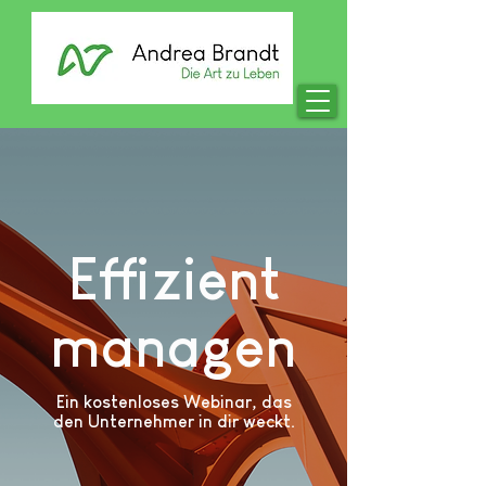
Effizient
managen
Ein kostenloses Webinar, das
den Unternehmer in dir weckt.