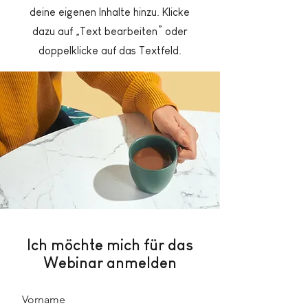
deine eigenen Inhalte hinzu. Klicke
dazu auf „Text bearbeiten” oder
doppelklicke auf das Textfeld.
Ich möchte mich für das
Webinar anmelden
Vorname