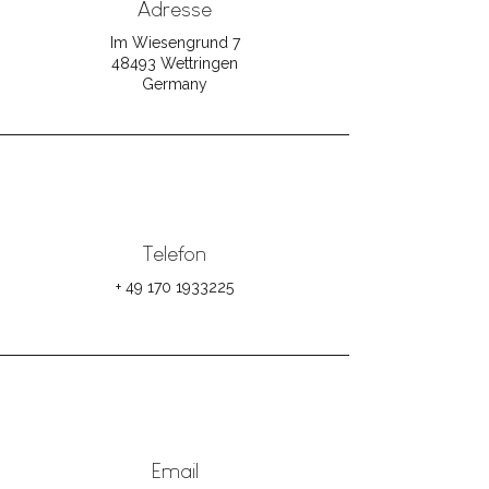
Adresse
Im Wiesengrund 7
48493 Wettringen
Germany
Telefon
+ 49 170 1933225
Email