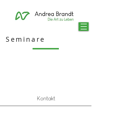
Seminare
Kontakt