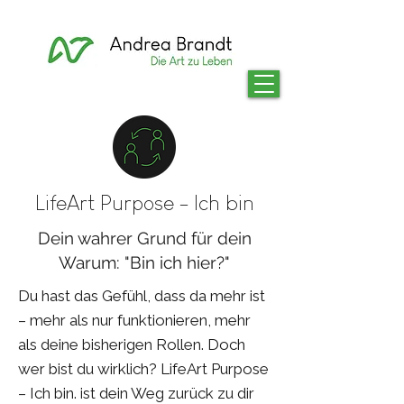
LifeArt Purpose - Ich bin
Dein wahrer Grund für dein
Warum: "Bin ich hier?"
Du hast das Gefühl, dass da mehr ist
– mehr als nur funktionieren, mehr
als deine bisherigen Rollen. Doch
wer bist du wirklich? LifeArt Purpose
– Ich bin. ist dein Weg zurück zu dir