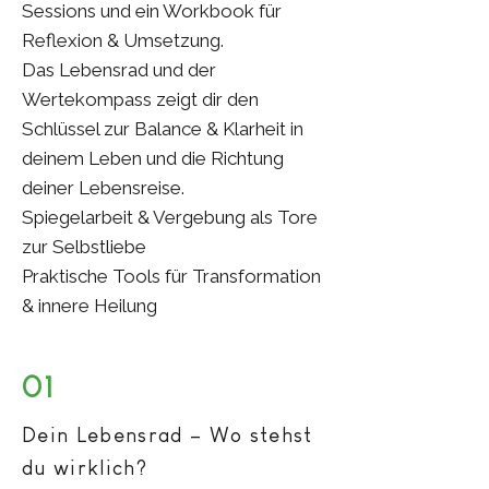
Sessions und ein Workbook für
Reflexion & Umsetzung.
Das Lebensrad und der
Wertekompass zeigt dir den
Schlüssel zur Balance & Klarheit in
deinem Leben und die Richtung
deiner Lebensreise.
Spiegelarbeit & Vergebung als Tore
zur Selbstliebe
Praktische Tools für Transformation
& innere Heilung
01
Dein Lebensrad – Wo stehst
du wirklich?