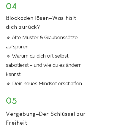
04
Blockaden lösen–Was hält
dich zurück?
🔹 Alte Muster & Glaubenssätze
aufspüren
🔹 Warum du dich oft selbst
sabotierst – und wie du es ändern
kannst
🔹 Dein neues Mindset erschaffen
05
Vergebung–Der Schlüssel zur
Freiheit