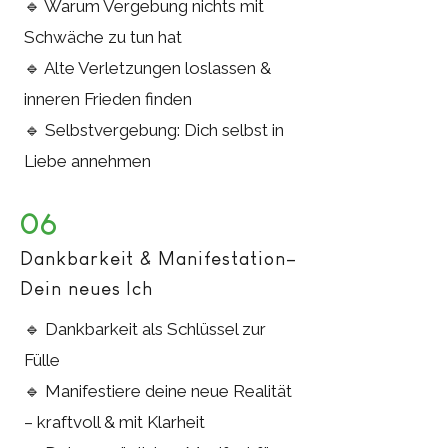
🔹 Warum Vergebung nichts mit
Schwäche zu tun hat
🔹 Alte Verletzungen loslassen &
inneren Frieden finden
🔹 Selbstvergebung: Dich selbst in
Liebe annehmen
06
Dankbarkeit & Manifestation–
Dein neues Ich
🔹 Dankbarkeit als Schlüssel zur
Fülle
🔹 Manifestiere deine neue Realität
– kraftvoll & mit Klarheit