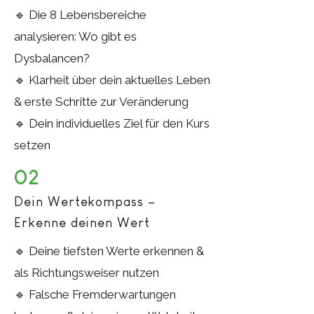
🔹 Die 8 Lebensbereiche
analysieren: Wo gibt es
Dysbalancen?
🔹 Klarheit über dein aktuelles Leben
& erste Schritte zur Veränderung
🔹 Dein individuelles Ziel für den Kurs
setzen
02
Dein Wertekompass –
Erkenne deinen Wert
🔹 Deine tiefsten Werte erkennen &
als Richtungsweiser nutzen
🔹 Falsche Fremderwartungen