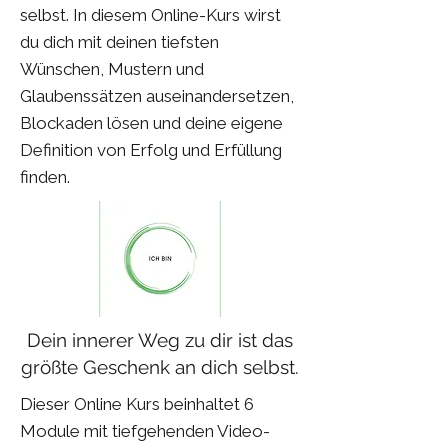
selbst. In diesem Online-Kurs wirst
du dich mit deinen tiefsten
Wünschen, Mustern und
Glaubenssätzen auseinandersetzen,
Blockaden lösen und deine eigene
Definition von Erfolg und Erfüllung
finden.
Dein innerer Weg zu dir ist das
größte Geschenk an dich selbst.
Dieser Online Kurs beinhaltet 6
Module mit tiefgehenden Video-