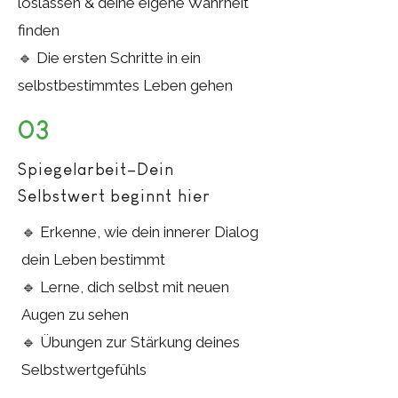
loslassen & deine eigene Wahrheit
finden
🔹 Die ersten Schritte in ein
selbstbestimmtes Leben gehen
03
Spiegelarbeit–Dein
Selbstwert beginnt hier
🔹 Erkenne, wie dein innerer Dialog
dein Leben bestimmt
🔹 Lerne, dich selbst mit neuen
Augen zu sehen
🔹 Übungen zur Stärkung deines
Selbstwertgefühls